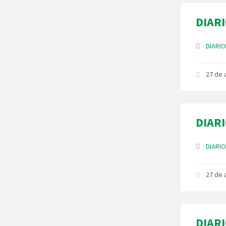
DIARI
Anexos
DIARIO
27 de
DIARI
Anexos
DIARIO
27 de
DIARI