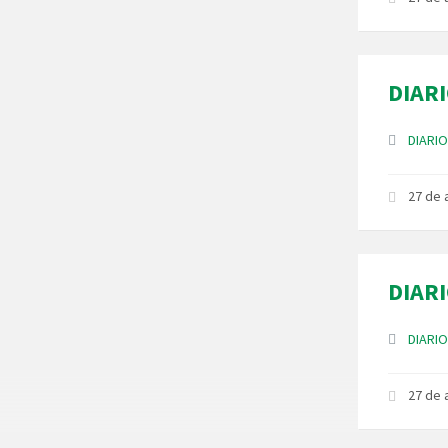
DIARI
Anexos
DIARIO
27 de
DIARI
Anexos
DIARIO
27 de