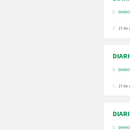
Anexos
DIARIO
27 de
DIARI
Anexos
DIARIO
27 de
DIARI
Anexos
DIARIO