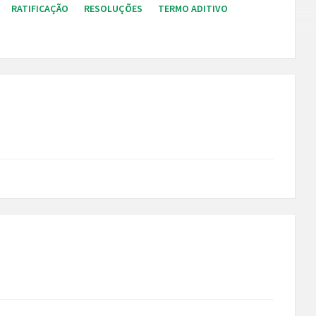
RATIFICAÇÃO
RESOLUÇÕES
TERMO ADITIVO