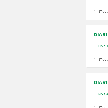
27 de
DIARI
Anexos
DIARIO
27 de
DIARI
Anexos
DIARIO
27 de