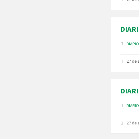
DIARI
Anexos
DIARIO
27 de
DIARI
Anexos
DIARIO
27 de