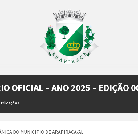
IO OFICIAL – ANO 2025 – EDIÇÃO 0
ublicações
ÂNICA DO MUNICIPIO DE ARAPIRACA/AL