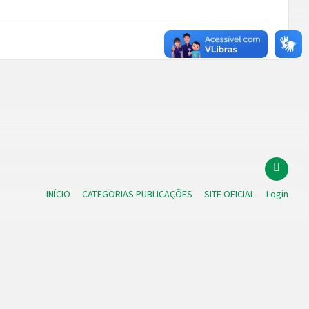
INÍCIO
CATEGORIAS PUBLICAÇÕES
SITE OFICIAL
Login