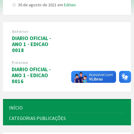
30 de agosto de 2021
em
Editais
Anterior
DIARIO OFICIAL -
ANO 1 - EDICAO
0018
Próximo
DIARIO OFICIAL -
ANO 1 - EDICAO
0016
INÍCIO
CATEGORIAS PUBLICAÇÕES