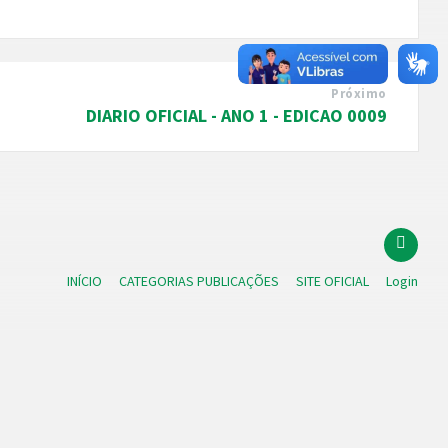
Próximo
DIARIO OFICIAL - ANO 1 - EDICAO 0009
INÍCIO
CATEGORIAS PUBLICAÇÕES
SITE OFICIAL
Login