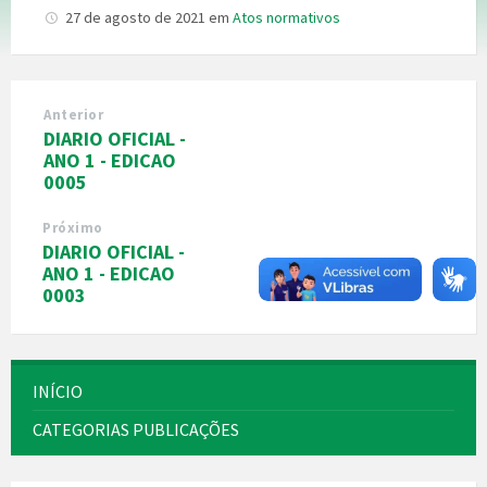
27 de agosto de 2021
em
Atos normativos
Anterior
DIARIO OFICIAL -
ANO 1 - EDICAO
0005
Próximo
DIARIO OFICIAL -
ANO 1 - EDICAO
0003
INÍCIO
CATEGORIAS PUBLICAÇÕES